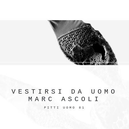
VESTIRSI DA UOMO
MARC ASCOLI
PITTI UOMO 81