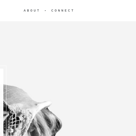
ABOUT
CONNECT